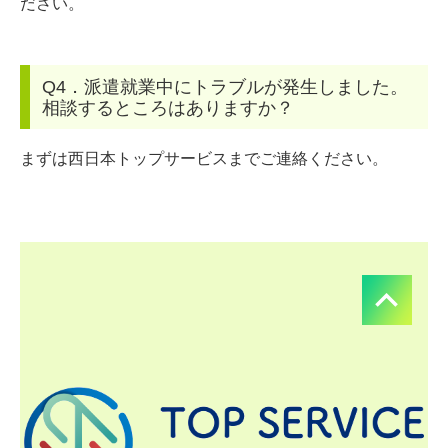
ださい。
Q4．派遣就業中にトラブルが発生しました。
相談するところはありますか？
まずは西日本トップサービスまでご連絡ください。