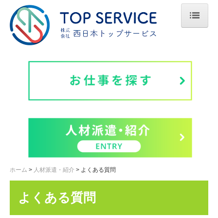
ホーム
人材派遣・紹介
お仕事を探す
スタッフ登録
よくある質問
はじめての方へ
特定技能外国人
ホーム
人材派遣・紹介
よくある質問
介護研修事業
よくある質問
会社案内