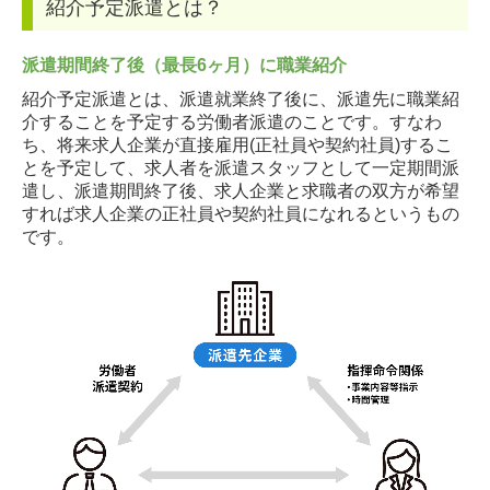
紹介予定派遣とは？
派
遣期間終了後（最長6ヶ月）に職業紹介
紹介予定派遣とは、派遣就業終了後に、派遣先に職業紹
介することを予定する労働者派遣のことです。すなわ
ち、将来求人企業が直接雇用(正社員や契約社員)するこ
とを予定して、求人者を派遣スタッフとして一定期間派
遣し、派遣期間終了後、求人企業と求職者の双方が希望
すれば求人企業の正社員や契約社員になれるというもの
です。