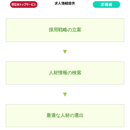
採用戦略の立案
▼
人材情報の検索
▼
最適な人材の選出