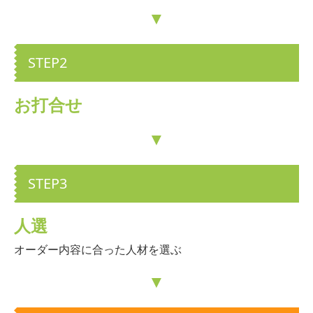
▼
STEP2
お打合せ
▼
STEP3
人選
オーダー内容に合った人材を選ぶ
▼