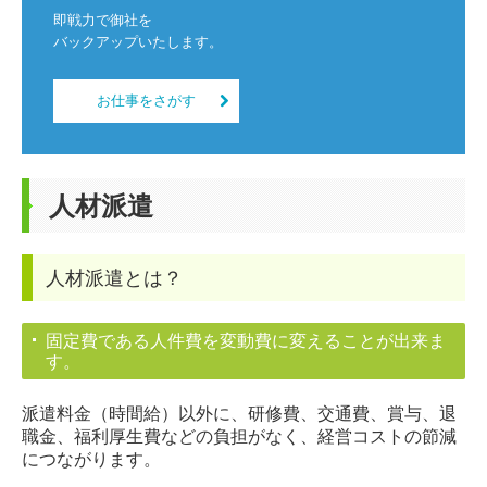
即戦力で御社を

バックアップいたします。
お仕事をさがす
人材派遣
人材派遣とは？
固定費である人件費を変動費に変えることが出来ま
す。
派遣料金（時間給）以外に、研修費、交通費、賞与、退
職金、福利厚生費などの負担がなく、経営コストの節減
につながります。