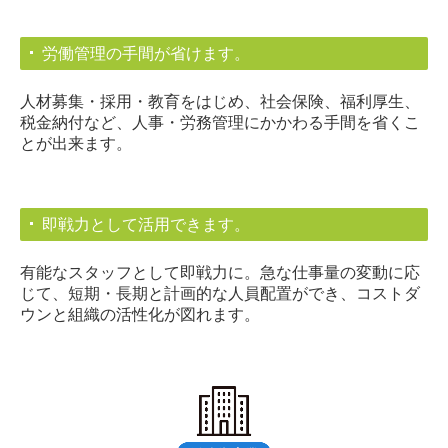
労働管理の手間が省けます。
人材募集・採用・教育をはじめ、社会保険、福利厚生、
税金納付など、人事・労務管理にかかわる手間を省くこ
とが出来ます。
即戦力として活用できます。
有能なスタッフとして即戦力に。急な仕事量の変動に応
じて、短期・長期と計画的な人員配置ができ、コストダ
ウンと組織の活性化が図れます。