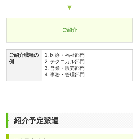
▼
ご紹介
ご紹介職種の
1. 医療・福祉部門
例
2. テクニカル部門
3. 営業・販売部門
4. 事務・管理部門
紹介予定派遣