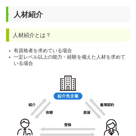
人材紹介
人材紹介とは？
有資格者を求めている場合
一定レベル以上の能力・経験を備えた人材を求めて
いる場合