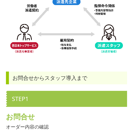
お問合せからスタッフ導入まで
STEP1
お問合せ
オーダー内容の確認